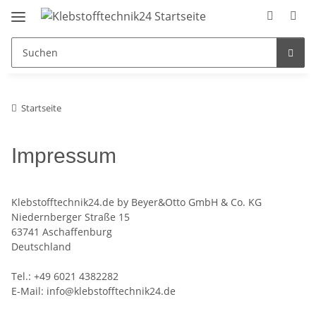
Startseite
Impressum
Klebstofftechnik24.de by Beyer&Otto GmbH & Co. KG
Niedernberger Straße 15
63741 Aschaffenburg
Deutschland
Tel.: +49 6021 4382282
E-Mail: info@klebstofftechnik24.de