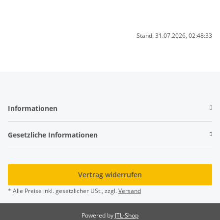
Stand: 31.07.2026, 02:48:33
Informationen
Gesetzliche Informationen
Vertrag widerrufen
* Alle Preise inkl. gesetzlicher USt., zzgl.
Versand
Powered by
JTL-Shop