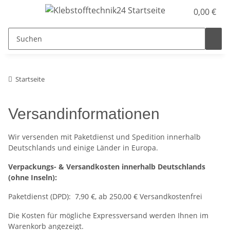
0,00 €
Startseite
Versandinformationen
Wir versenden mit Paketdienst und Spedition innerhalb
Deutschlands und einige Länder in Europa.
Verpackungs- & Versandkosten innerhalb Deutschlands
(ohne Inseln):
Paketdienst (DPD): 7,90 €, ab 250,00 € Versandkostenfrei
Die Kosten für mögliche Expressversand werden Ihnen im
Warenkorb angezeigt.