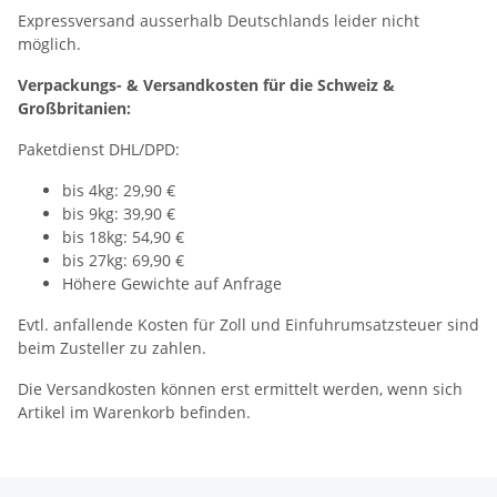
Expressversand ausserhalb Deutschlands leider nicht
möglich.
Verpackungs- & Versandkosten für die Schweiz &
Großbritanien:
Paketdienst DHL/DPD:
bis 4kg: 29,90 €
bis 9kg: 39,90 €
bis 18kg: 54,90 €
bis 27kg: 69,90 €
Höhere Gewichte auf Anfrage
Evtl. anfallende Kosten für Zoll und Einfuhrumsatzsteuer sind
beim Zusteller zu zahlen.
Die Versandkosten können erst ermittelt werden, wenn sich
Artikel im Warenkorb befinden.