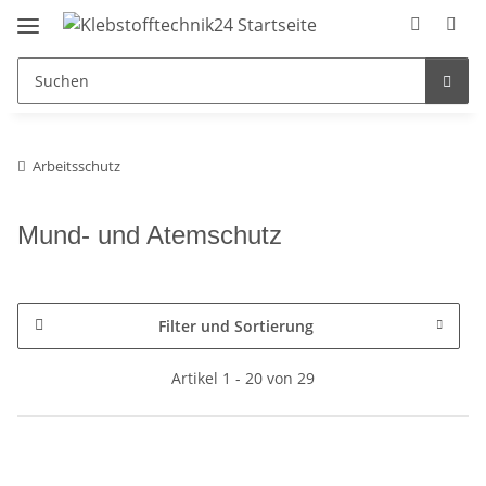
Arbeitsschutz
Mund- und Atemschutz
Filter und Sortierung
Artikel 1 - 20 von 29