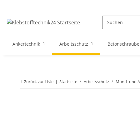
Ankertechnik
Arbeitsschutz
Betonschraube
Zurück zur Liste
Startseite
Arbeitsschutz
Mund- und A