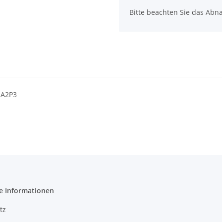
Bitte beachten Sie das Abna
 A2P3
e Informationen
tz