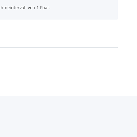
hmeintervall von 1 Paar.