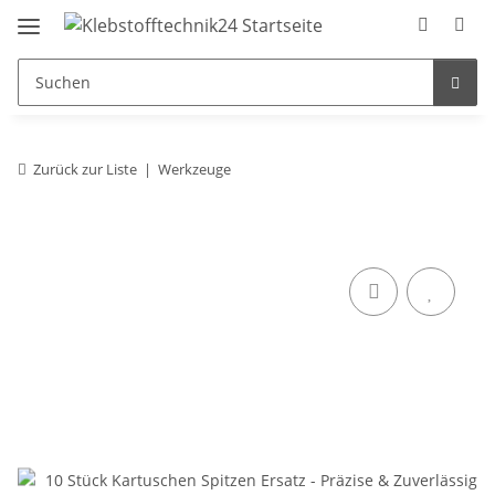
Zurück zur Liste
Werkzeuge