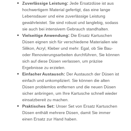
Zuverlässige Leistung:
Jede Ersatzdüse ist aus
hochwertigem Material gefertigt, das eine lange
Lebensdauer und eine zuverlässige Leistung
gewährleistet. Sie sind robust und langlebig, sodass
sie auch bei intensivem Gebrauch standhalten.
Vielseitige Anwendung:
Die Ersatz Kartuschen
Düsen eignen sich für verschiedene Materialien wie
Silikon, Acryl, Kleber und mehr. Egal, ob Sie Bau-
oder Renovierungsarbeiten durchführen, Sie können
sich auf diese Düsen verlassen, um präzise
Ergebnisse zu erzielen.
Einfacher Austausch:
Der Austausch der Düsen ist
einfach und unkompliziert. Sie können die alten
Düsen problemlos entfernen und die neuen Düsen
sicher anbringen, um Ihre Kartusche schnell wieder
einsatzbereit zu machen.
Praktisches Set:
Unser Set von Ersatz Kartuschen
Düsen enthält mehrere Düsen, damit Sie immer
einen Ersatz zur Hand haben.