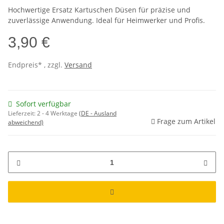
Hochwertige Ersatz Kartuschen Düsen für präzise und
zuverlässige Anwendung. Ideal für Heimwerker und Profis.
3,90 €
Endpreis* , zzgl.
Versand
Sofort verfügbar
Lieferzeit:
2 - 4 Werktage
(DE - Ausland
Frage zum Artikel
abweichend)