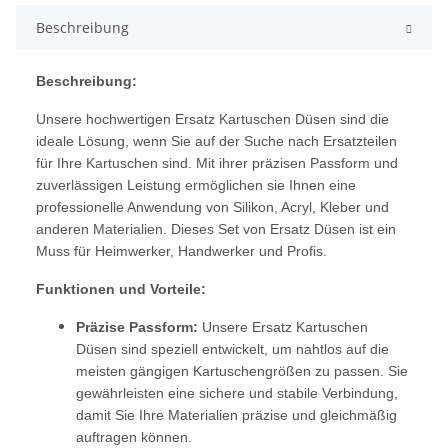
Beschreibung
Beschreibung:
Unsere hochwertigen Ersatz Kartuschen Düsen sind die
ideale Lösung, wenn Sie auf der Suche nach Ersatzteilen
für Ihre Kartuschen sind. Mit ihrer präzisen Passform und
zuverlässigen Leistung ermöglichen sie Ihnen eine
professionelle Anwendung von Silikon, Acryl, Kleber und
anderen Materialien. Dieses Set von Ersatz Düsen ist ein
Muss für Heimwerker, Handwerker und Profis.
Funktionen und Vorteile:
Präzise Passform:
Unsere Ersatz Kartuschen
Düsen sind speziell entwickelt, um nahtlos auf die
meisten gängigen Kartuschengrößen zu passen. Sie
gewährleisten eine sichere und stabile Verbindung,
damit Sie Ihre Materialien präzise und gleichmäßig
auftragen können.