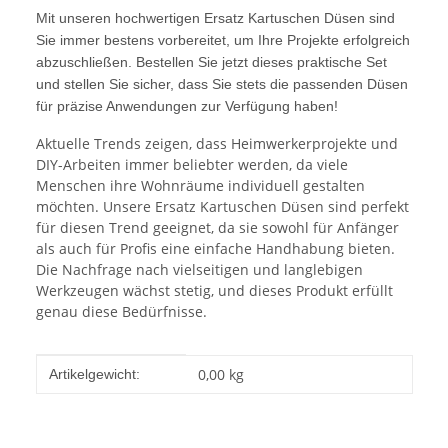
Mit unseren hochwertigen Ersatz Kartuschen Düsen sind
Sie immer bestens vorbereitet, um Ihre Projekte erfolgreich
abzuschließen. Bestellen Sie jetzt dieses praktische Set
und stellen Sie sicher, dass Sie stets die passenden Düsen
für präzise Anwendungen zur Verfügung haben!
Aktuelle Trends zeigen, dass Heimwerkerprojekte und
DIY-Arbeiten immer beliebter werden, da viele
Menschen ihre Wohnräume individuell gestalten
möchten. Unsere Ersatz Kartuschen Düsen sind perfekt
für diesen Trend geeignet, da sie sowohl für Anfänger
als auch für Profis eine einfache Handhabung bieten.
Die Nachfrage nach vielseitigen und langlebigen
Werkzeugen wächst stetig, und dieses Produkt erfüllt
genau diese Bedürfnisse.
Produkteigenschaft
Wert
0,00
kg
Artikelgewicht: