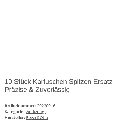
10 Stück Kartuschen Spitzen Ersatz -
Präzise & Zuverlässig
Artikelnummer:
20230016
Kategorie:
Werkzeuge
Hersteller:
Beyer&Otto