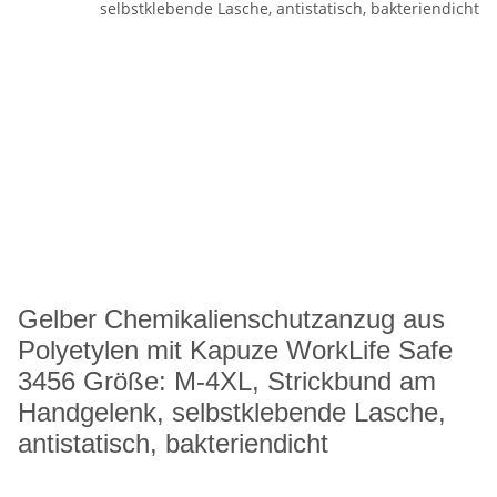
Gelber Chemikalienschutzanzug aus
Polyetylen mit Kapuze WorkLife Safe
3456 Größe: M-4XL, Strickbund am
Handgelenk, selbstklebende Lasche,
antistatisch, bakteriendicht