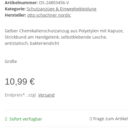
Artikelnummer:
OS-24803456-V
Kategorie:
Schutzanzüge & Einwegbekleidung
Hersteller:
otto schachner nordic
Gelber Chemikalienschutzanzug aus Polyetylen mit Kapuze,
Strickbund am Handgelenk, selbstklebende Lasche,
antistatisch, bakteriendicht
Größe
10,99 €
Endpreis* , zzgl.
Versand
Frage zum Artikel
Sofort verfügbar