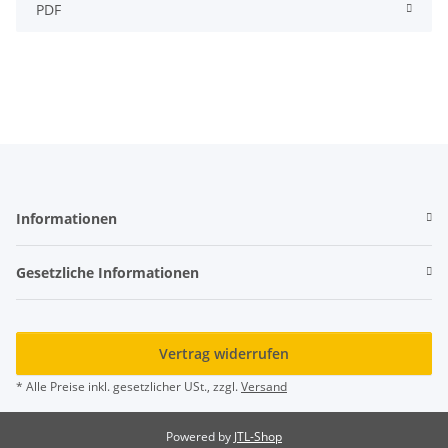
PDF
Informationen
Gesetzliche Informationen
Vertrag widerrufen
* Alle Preise inkl. gesetzlicher USt., zzgl.
Versand
Powered by
JTL-Shop