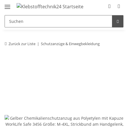
Zurück zur Liste
Schutzanzüge & Einwegbekleidung