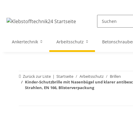
Ankertechnik
Arbeitsschutz
Betonschraube
Zurück zur Liste
Startseite
Arbeitsschutz
Brillen
Kinder-Schutzbrille mit Nasenbügel und klarer antibesc
Strahlen, EN 166, Blisterverpackung