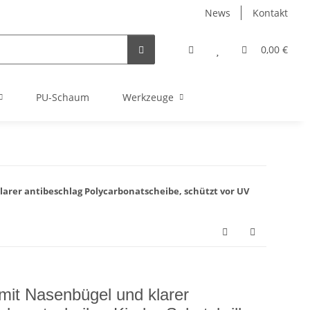
News
Kontakt
0,00 €
PU-Schaum
Werkzeuge
larer antibeschlag Polycarbonatscheibe, schützt vor UV
 mit Nasenbügel und klarer