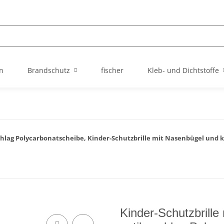
n
Brandschutz
fischer
Kleb- und Dichtstoffe
hlag Polycarbonatscheibe, Kinder-Schutzbrille mit Nasenbügel und k
Kinder-Schutzbrille