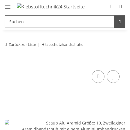
Zurück zur Liste
Hitzeschutzhandschuhe