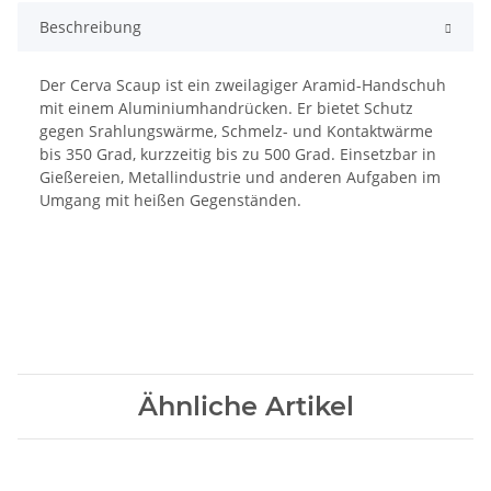
Beschreibung
Der Cerva Scaup ist ein zweilagiger Aramid-Handschuh
mit einem Aluminiumhandrücken. Er bietet Schutz
gegen Srahlungswärme, Schmelz- und Kontaktwärme
bis 350 Grad, kurzzeitig bis zu 500 Grad. Einsetzbar in
Gießereien, Metallindustrie und anderen Aufgaben im
Umgang mit heißen Gegenständen.
Ähnliche Artikel