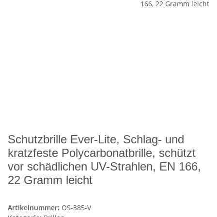
Schutzbrille Ever-Lite, Schlag- und
kratzfeste Polycarbonatbrille, schützt
vor schädlichen UV-Strahlen, EN 166,
22 Gramm leicht
Artikelnummer:
OS-385-V