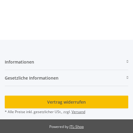
Informationen
Gesetzliche Informationen
Vertrag widerrufen
* Alle Preise inkl. gesetzlicher USt., zzgl.
Versand
Powered by
JTL-Shop