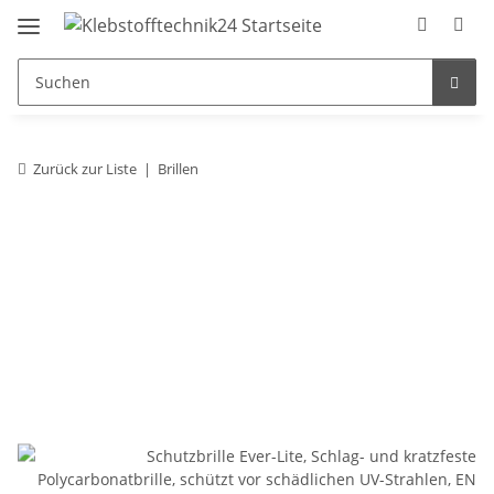
Zurück zur Liste
Brillen