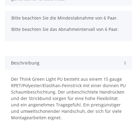
x
Bitte beachten Sie die Mindestabnahme von 6 Paar.
Bitte beachten Sie das Abnahmeintervall von 6 Paar.
Beschreibung
Der Think Green Light PU besteht aus einem 15 gauge
RPET/Polyester/Elasthan-Feinstrick mit einer dünnen PU
Schaumbeschichtung. Der unbeschichtete Handrücken
und der Strickbund sorgen für eine hohe Flexibilität
und ein angenehmes Tragegefühl. Ein preisgünstiger
und umweltschonender Handschuh, der sich für viele
Montagearbeiten eignet.