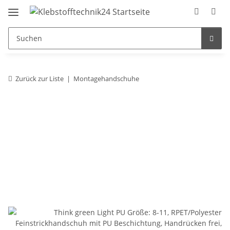
Zurück zur Liste
Montagehandschuhe