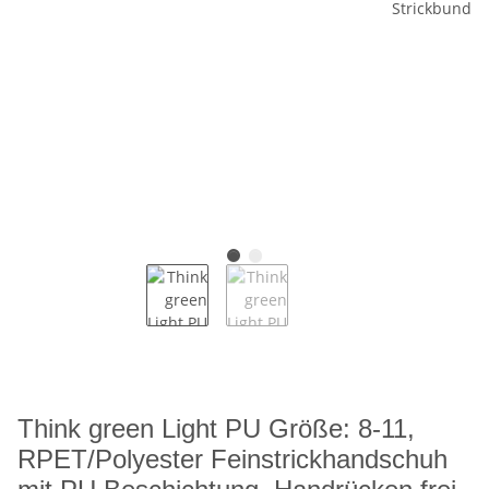
Think green Light PU Größe: 8-11,
RPET/Polyester Feinstrickhandschuh