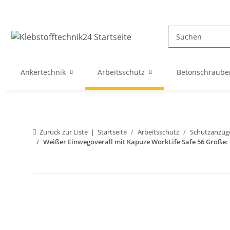
Ankertechnik
Arbeitsschutz
Betonschraube
Zurück zur Liste
Startseite
Arbeitsschutz
Schutzanzüg
Weißer Einwegoverall mit Kapuze WorkLife Safe 56 Größe: