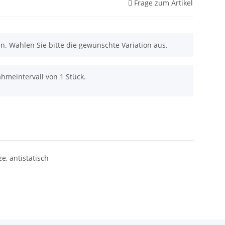
Frage zum Artikel
nen. Wählen Sie bitte die gewünschte Variation aus.
hmeintervall von 1 Stück.
, antistatisch