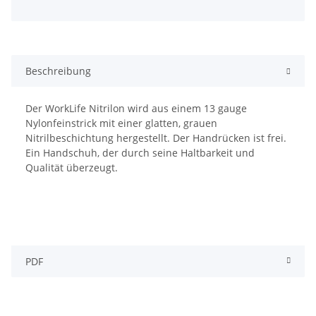
Beschreibung
Der WorkLife Nitrilon wird aus einem 13 gauge
Nylonfeinstrick mit einer glatten, grauen
Nitrilbeschichtung hergestellt. Der Handrücken ist frei.
Ein Handschuh, der durch seine Haltbarkeit und
Qualität überzeugt.
PDF