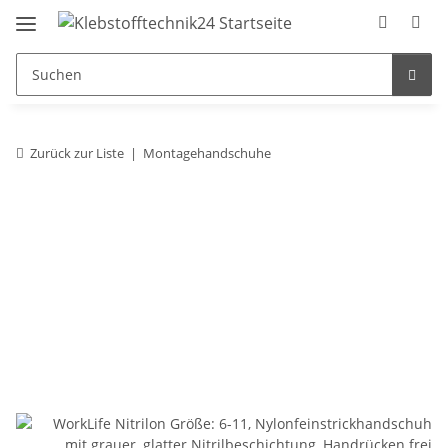
Zurück zur Liste
Montagehandschuhe