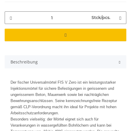
Stck/pcs.
Beschreibung
Der fischer Universalmörtel FIS V Zero ist ein leistungsstarker
Injektionsmörtel für sichere Befestigungen in gerissenem und
ungerissenem Beton, Mauerwerk sowie bei nachträglichen
Bewehrungsanschlüssen. Seine kennzeichnungsfreie Rezeptur
gemäß CLP-Verordnung macht ihn ideal für Projekte mit hohen
Arbeitsschutzanforderungen.
Besonders vielseitig: der Mörtel eignet sich auch für
Verankerungen in wassergefüllten Bohrlöchern und kann bei