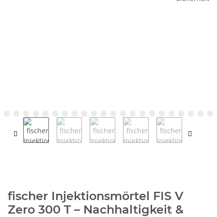
fischer Injektionsmörtel FIS V
Zero 300 T – Nachhaltigkeit &