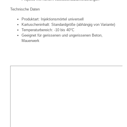
Technische Daten
Produktart: Injektionsmörtel universell
Kartuscheninhalt: Standardgröße (abhängig von Variante)
Temperaturbereich: -10 bis 40°C
Geeignet für gerissenen und ungerissenen Beton,
Mauerwerk