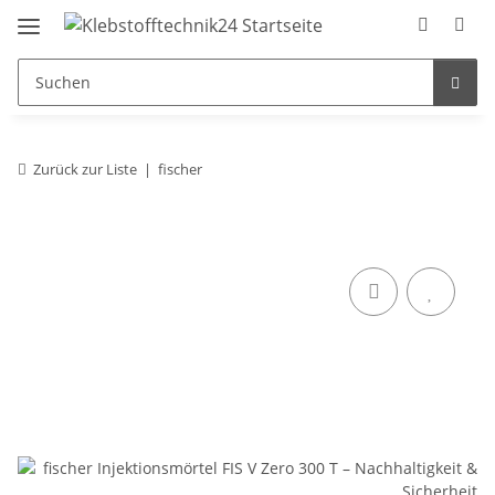
Zurück zur Liste
fischer