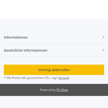
Informationen
Gesetzliche Informationen
Vertrag widerrufen
* Alle Preise inkl. gesetzlicher USt., zzgl.
Versand
Powered by
JTL-Shop