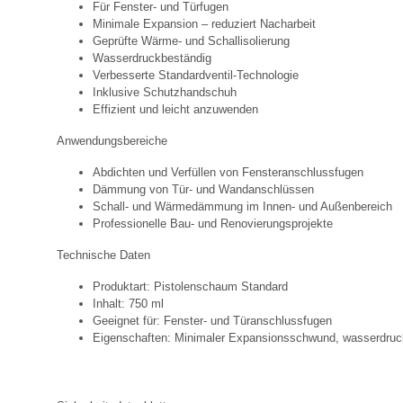
Für Fenster- und Türfugen
Minimale Expansion – reduziert Nacharbeit
Geprüfte Wärme- und Schallisolierung
Wasserdruckbeständig
Verbesserte Standardventil-Technologie
Inklusive Schutzhandschuh
Effizient und leicht anzuwenden
Anwendungsbereiche
Abdichten und Verfüllen von Fensteranschlussfugen
Dämmung von Tür- und Wandanschlüssen
Schall- und Wärmedämmung im Innen- und Außenbereich
Professionelle Bau- und Renovierungsprojekte
Technische Daten
Produktart: Pistolenschaum Standard
Inhalt: 750 ml
Geeignet für: Fenster- und Türanschlussfugen
Eigenschaften: Minimaler Expansionsschwund, wasserdruc