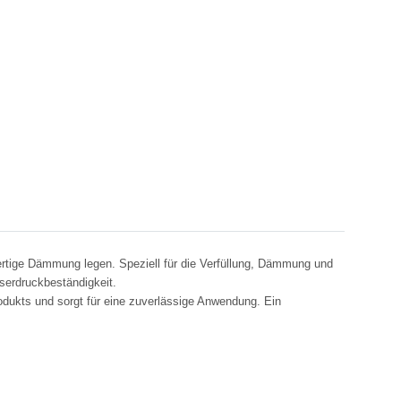
wertige Dämmung legen. Speziell für die Verfüllung, Dämmung und
erdruckbeständigkeit.
rodukts und sorgt für eine zuverlässige Anwendung. Ein