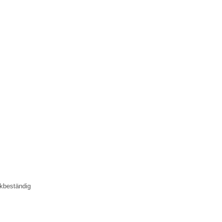
kbeständig