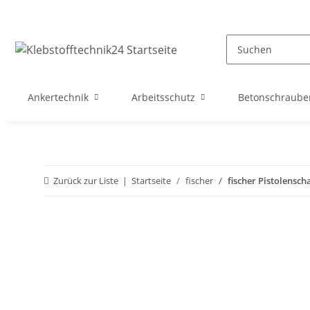
Ankertechnik
Arbeitsschutz
Betonschraube
Zurück zur Liste
Startseite
fischer
fischer Pistolensc