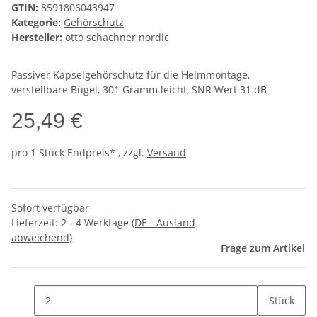
GTIN:
8591806043947
Kategorie:
Gehörschutz
Hersteller:
otto schachner nordic
Passiver Kapselgehörschutz für die Helmmontage,
verstellbare Bügel, 301 Gramm leicht, SNR Wert 31 dB
25,49 €
pro 1 Stück
Endpreis* , zzgl.
Versand
Sofort verfügbar
Lieferzeit:
2 - 4 Werktage
(DE - Ausland
abweichend)
Frage zum Artikel
Stück