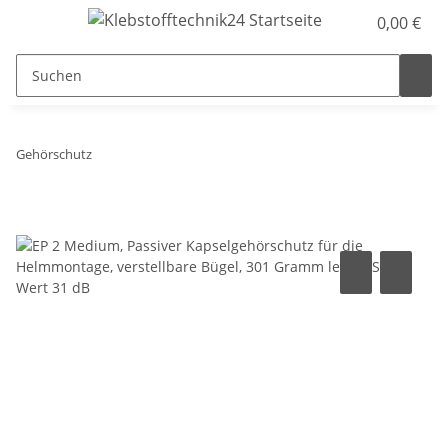
0,00 €
Gehörschutz