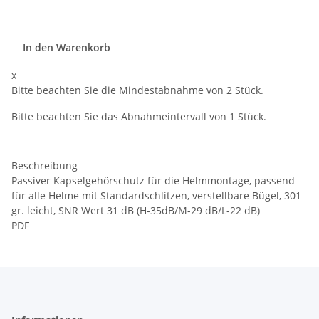
In den Warenkorb
x
Bitte beachten Sie die Mindestabnahme von 2 Stück.
Bitte beachten Sie das Abnahmeintervall von 1 Stück.
Beschreibung
Passiver Kapselgehörschutz für die Helmmontage, passend
für alle Helme mit Standardschlitzen, verstellbare Bügel, 301
gr. leicht, SNR Wert 31 dB (H-35dB/M-29 dB/L-22 dB)
PDF