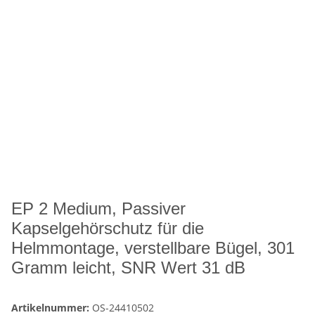
EP 2 Medium, Passiver
Kapselgehörschutz für die
Helmmontage, verstellbare Bügel, 301
Gramm leicht, SNR Wert 31 dB
Artikelnummer:
OS-24410502