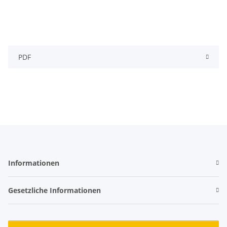
PDF
Informationen
Gesetzliche Informationen