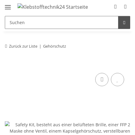
Zurück zur Liste
Gehörschutz