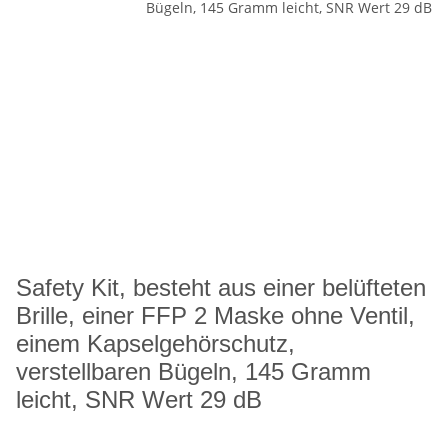
Safety Kit, besteht aus einer belüfteten
Brille, einer FFP 2 Maske ohne Ventil,
einem Kapselgehörschutz,
verstellbaren Bügeln, 145 Gramm
leicht, SNR Wert 29 dB