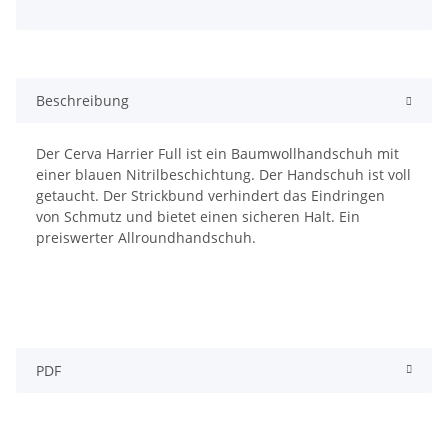
Beschreibung
Der Cerva Harrier Full ist ein Baumwollhandschuh mit
einer blauen Nitrilbeschichtung. Der Handschuh ist voll
getaucht. Der Strickbund verhindert das Eindringen
von Schmutz und bietet einen sicheren Halt. Ein
preiswerter Allroundhandschuh.
PDF