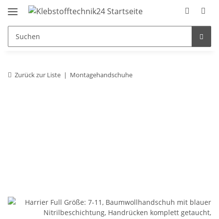
Zurück zur Liste
Montagehandschuhe