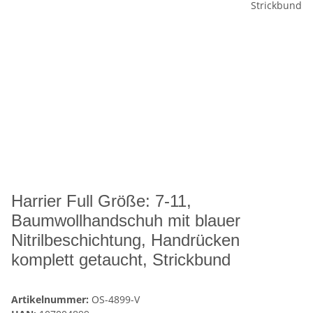
Harrier Full Größe: 7-11,
Baumwollhandschuh mit blauer
Nitrilbeschichtung, Handrücken
komplett getaucht, Strickbund
Artikelnummer:
OS-4899-V