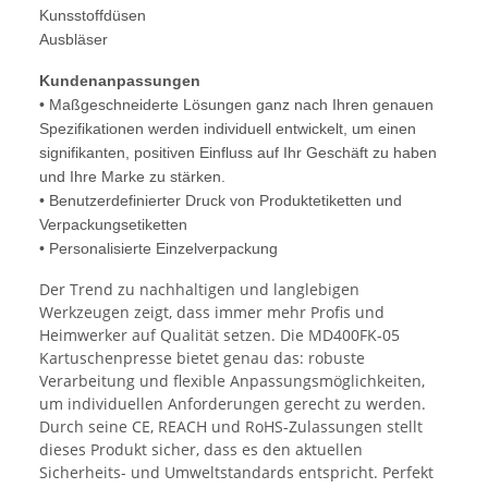
Kunsstoffdüsen
Ausbläser
Kundenanpassungen
• Maßgeschneiderte Lösungen ganz nach Ihren genauen
Spezifikationen werden individuell entwickelt, um einen
signifikanten, positiven Einfluss auf Ihr Geschäft zu haben
und Ihre Marke zu stärken.
• Benutzerdefinierter Druck von Produktetiketten und
Verpackungsetiketten
• Personalisierte Einzelverpackung
Der Trend zu nachhaltigen und langlebigen
Werkzeugen zeigt, dass immer mehr Profis und
Heimwerker auf Qualität setzen. Die MD400FK-05
Kartuschenpresse bietet genau das: robuste
Verarbeitung und flexible Anpassungsmöglichkeiten,
um individuellen Anforderungen gerecht zu werden.
Durch seine CE, REACH und RoHS-Zulassungen stellt
dieses Produkt sicher, dass es den aktuellen
Sicherheits- und Umweltstandards entspricht. Perfekt