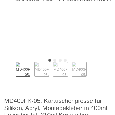
MD400FK-05: Kartuschenpresse für
Silikon, Acryl, Montagekleber in 400ml