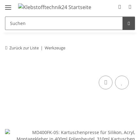
Zurück zur Liste
Werkzeuge