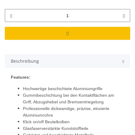
Beschreibung
Features:
Hochwertige beschichtete Aluminiumgriffe
Gummibeschichtung bei den Kontaktflächen am
Griff, Abzugshebel und Bremsentriegelung
Professionelle dickwandige, präzise, eloxierte
Aluminiumrohre
Klick on/off Beutelkolben
Glasfaserverstärkte Kunststoffteile