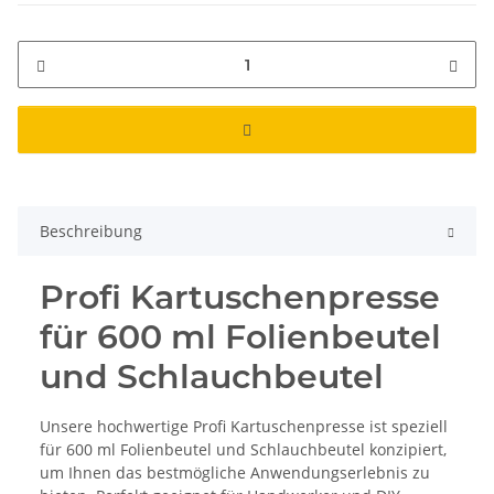
Beschreibung
Profi Kartuschenpresse
für 600 ml Folienbeutel
und Schlauchbeutel
Unsere hochwertige Profi Kartuschenpresse ist speziell
für 600 ml Folienbeutel und Schlauchbeutel konzipiert,
um Ihnen das bestmögliche Anwendungserlebnis zu