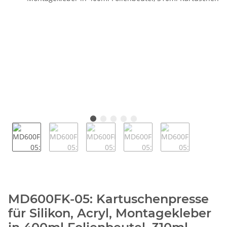
MD600FK-05: Kartuschenpresse
für Silikon, Acryl, Montagekleber