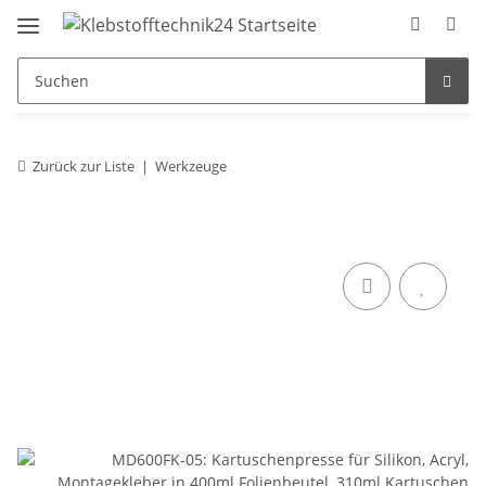
Zurück zur Liste
Werkzeuge