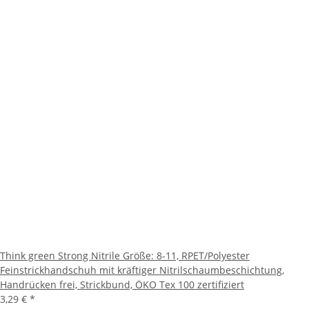
Think green Strong Nitrile Größe: 8-11, RPET/Polyester
Feinstrickhandschuh mit kräftiger Nitrilschaumbeschichtung,
Handrücken frei, Strickbund, ÖKO Tex 100 zertifiziert
3,29 €
*