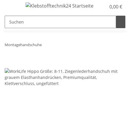
0,00 €
Montagehandschuhe