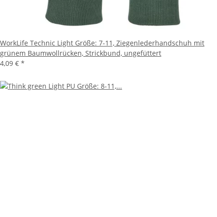
WorkLife Technic Light Größe: 7-11, Ziegenlederhandschuh mit
grünem Baumwollrücken, Strickbund, ungefüttert
4,09 €
*