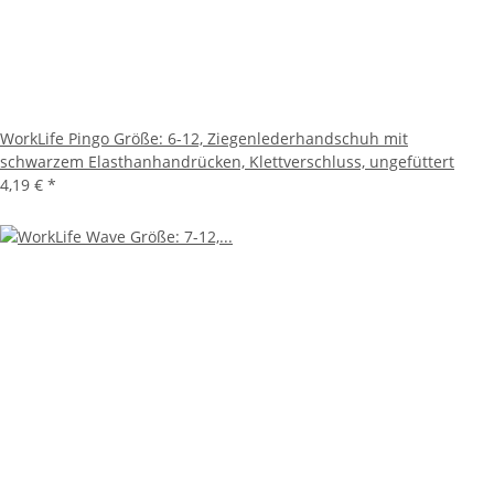
WorkLife Pingo Größe: 6-12, Ziegenlederhandschuh mit
schwarzem Elasthanhandrücken, Klettverschluss, ungefüttert
4,19 €
*