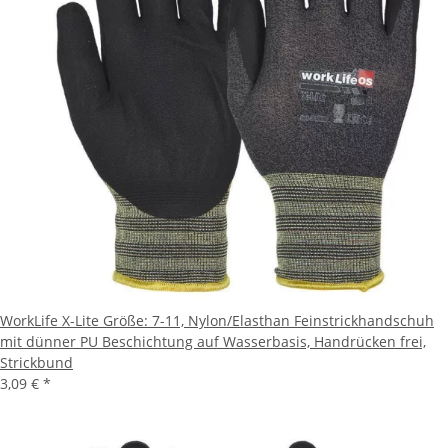
WorkLife X-Lite Größe: 7-11, Nylon/Elasthan Feinstrickhandschuh
mit dünner PU Beschichtung auf Wasserbasis, Handrücken frei,
Strickbund
3,09 €
*