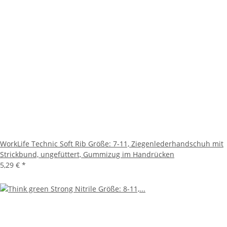
WorkLife Technic Soft Rib Größe: 7-11, Ziegenlederhandschuh mit
Strickbund, ungefüttert, Gummizug im Handrücken
5,29 €
*