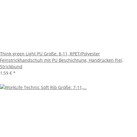
Think green Light PU Größe: 8-11, RPET/Polyester
Feinstrickhandschuh mit PU Beschichtung, Handrücken frei,
Strickbund
1,59 €
*