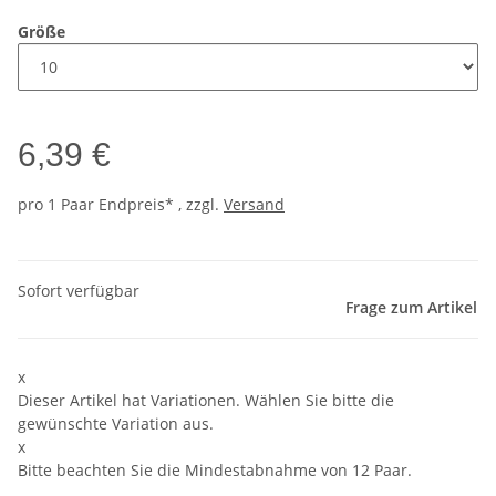
Größe
6,39 €
pro 1 Paar
Endpreis* , zzgl.
Versand
Sofort verfügbar
Frage zum Artikel
x
Dieser Artikel hat Variationen. Wählen Sie bitte die
gewünschte Variation aus.
x
Bitte beachten Sie die Mindestabnahme von 12 Paar.