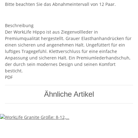
Bitte beachten Sie das Abnahmeintervall von 12 Paar.
Beschreibung
Der WorkLife Hippo ist aus Ziegenvollleder in
Premiumqualität hergestellt. Grauer Elasthanhandrücken für
einen sicheren und angenehmen Halt. Ungefüttert für ein
luftiges Tragegefühl. Klettverschluss für eine einfache
Anpassung und sicheren Halt. Ein Premiumlederhandschuh,
der durch sein modernes Design und seinen Komfort
besticht.
PDF
Ähnliche Artikel