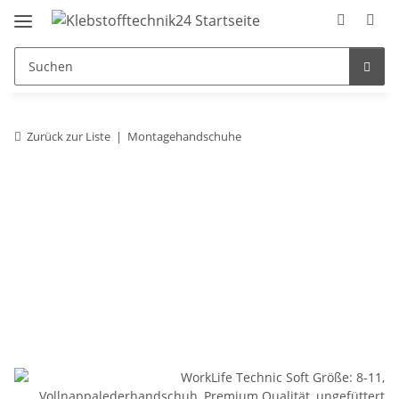
Zurück zur Liste
Montagehandschuhe