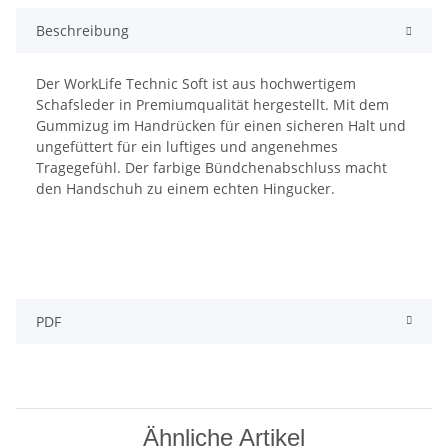
Beschreibung
Der WorkLife Technic Soft ist aus hochwertigem
Schafsleder in Premiumqualität hergestellt. Mit dem
Gummizug im Handrücken für einen sicheren Halt und
ungefüttert für ein luftiges und angenehmes
Tragegefühl. Der farbige Bündchenabschluss macht
den Handschuh zu einem echten Hingucker.
PDF
Ähnliche Artikel